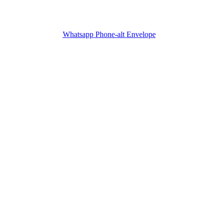
Whatsapp
Phone-alt
Envelope