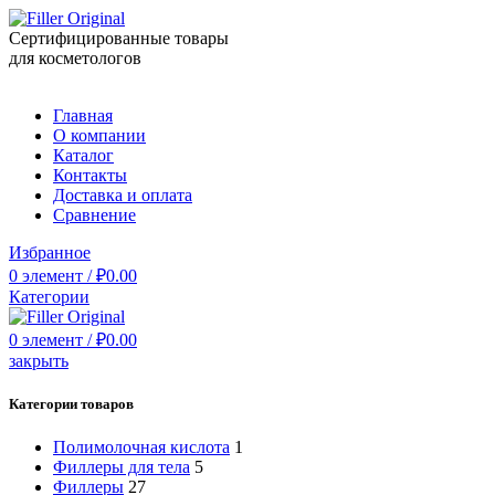
Сертифицированные товары
для косметологов
Главная
О компании
Каталог
Контакты
Доставка и оплата
Сравнение
Избранное
0
элемент
/
₽
0.00
Категории
0
элемент
/
₽
0.00
закрыть
Категории товаров
Полимолочная кислота
1
Филлеры для тела
5
Филлеры
27