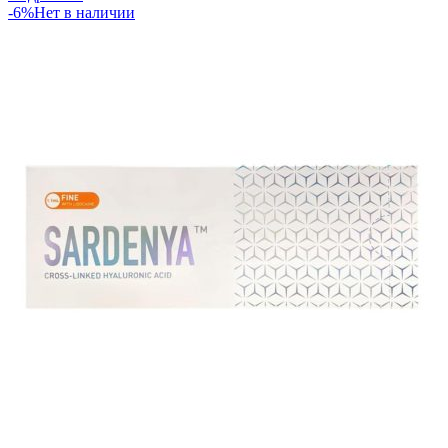
-6%
Нет в наличии