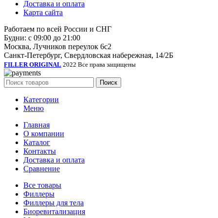
Доставка и оплата
Карта сайта
Работаем по всей России и СНГ
Будни: с 09:00 до 21:00
Москва, Лучников переулок 6с2
Санкт-Петербург, Свердловская набережная, 14/2Б
FILLER ORIGINAL
2022 Все права защищены
Поиск
Категории
Меню
Главная
О компании
Каталог
Контакты
Доставка и оплата
Сравнение
Все товары
Филлеры
Филлеры для тела
Биоревитализация