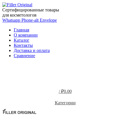
Сертифицированные товары
для косметологов
Whatsapp
Phone-alt
Envelope
Главная
О компании
Каталог
Контакты
Доставка и оплата
Сравнение
/
₽
0.00
0
элемент
Категории