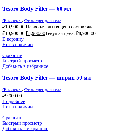
Tesoro Body Filler — 60 мл
Филлеры
,
Филлеры для тела
₽
10,900.00
Первоначальная цена составляла
₽10,900.00.
₽
8,900.00
Текущая цена: ₽8,900.00.
В корзину
Нет в наличии
Сравнить
Быстрый просмотр
Добавить в избранное
Tesoro Body Filler — шприц 50 мл
Филлеры
,
Филлеры для тела
₽
9,900.00
Подробнее
Нет в наличии
Сравнить
Быстрый просмотр
Добавить в избранное