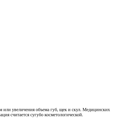
 или увеличения объема губ, щек и скул. Медицинских
ация считается сугубо косметологической.