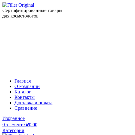
Сертифицированные товары
для косметологов
Главная
О компании
Каталог
Контакты
Доставка и оплата
Сравнение
Избранное
0
элемент
/
₽
0.00
Категории