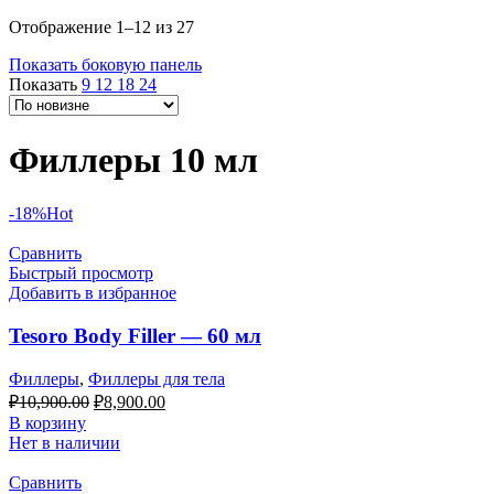
Отображение 1–12 из 27
Показать боковую панель
Показать
9
12
18
24
Филлеры 10 мл
-18%
Hot
Сравнить
Быстрый просмотр
Добавить в избранное
Tesoro Body Filler — 60 мл
Филлеры
,
Филлеры для тела
₽
10,900.00
₽
8,900.00
В корзину
Нет в наличии
Сравнить