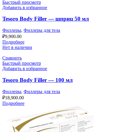
Быстрый просмотр
Добавить в избранное
Tesoro Body Filler — шприц 50 мл
Филлеры
,
Филлеры для тела
₽
9,900.00
Подробнее
Нет в наличии
Сравнить
Быстрый просмотр
Добавить в избранное
Tesoro Body Filler — 100 мл
Филлеры
,
Филлеры для тела
₽
18,900.00
Подробнее