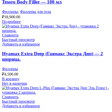
Tesoro Body Filler — 100 мл
Филлеры
,
Филлеры для тела
₽
18,900.00
Подробнее
Сравнить
Быстрый просмотр
Добавить в избранное
Hyamax Extra Deep (Гаямакс Экстра Дип) — 2
шприца.
Филлеры
₽
4,500.00
В корзину
Нет в наличии
Сравнить
Быстрый просмотр
Добавить в избранное