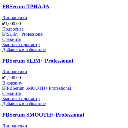
PBSerum ТРИАДА
Липолитики
₽
3,000.00
Подробнее
Сравнить
Быстрый просмотр
Добавить в избранное
PBSerum SLIM+ Professional
Липолитики
₽
1,500.00
В корзину
Сравнить
Быстрый просмотр
Добавить в избранное
PBSerum SMOOTH+ Professional
Липолитики