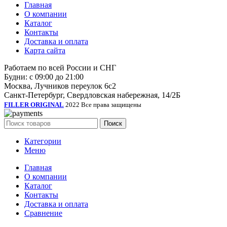
Главная
О компании
Каталог
Контакты
Доставка и оплата
Карта сайта
Работаем по всей России и СНГ
Будни: с 09:00 до 21:00
Москва, Лучников переулок 6с2
Санкт-Петербург, Свердловская набережная, 14/2Б
FILLER ORIGINAL
2022 Все права защищены
Поиск
Категории
Меню
Главная
О компании
Каталог
Контакты
Доставка и оплата
Сравнение