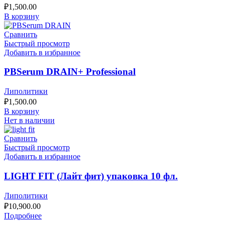
₽
1,500.00
В корзину
Сравнить
Быстрый просмотр
Добавить в избранное
PBSerum DRAIN+ Professional
Липолитики
₽
1,500.00
В корзину
Нет в наличии
Сравнить
Быстрый просмотр
Добавить в избранное
LIGHT FIT (Лайт фит) упаковка 10 фл.
Липолитики
₽
10,900.00
Подробнее