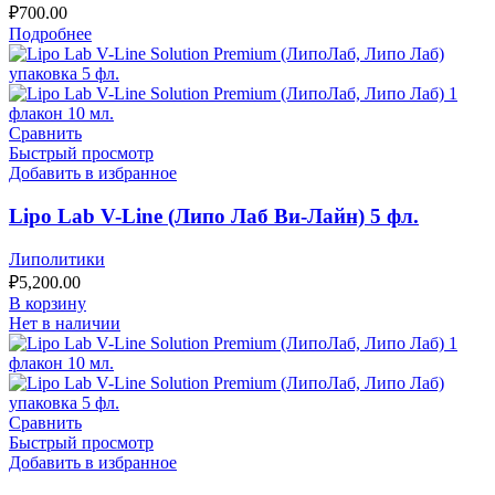
₽
700.00
Подробнее
Сравнить
Быстрый просмотр
Добавить в избранное
Lipo Lab V-Line (Липо Лаб Ви-Лайн) 5 фл.
Липолитики
₽
5,200.00
В корзину
Нет в наличии
Сравнить
Быстрый просмотр
Добавить в избранное