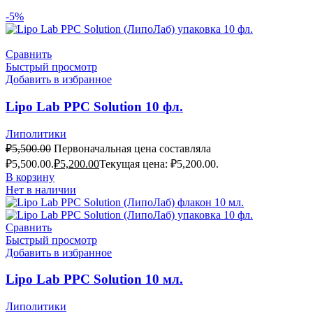
-5%
Сравнить
Быстрый просмотр
Добавить в избранное
Lipo Lab PPC Solution 10 фл.
Липолитики
₽
5,500.00
Первоначальная цена составляла
₽5,500.00.
₽
5,200.00
Текущая цена: ₽5,200.00.
В корзину
Нет в наличии
Сравнить
Быстрый просмотр
Добавить в избранное
Lipo Lab PPC Solution 10 мл.
Липолитики