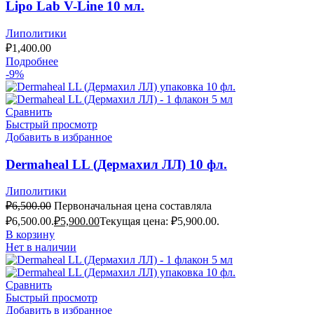
Lipo Lab V-Line 10 мл.
Липолитики
₽
1,400.00
Подробнее
-9%
Сравнить
Быстрый просмотр
Добавить в избранное
Dermaheal LL (Дермахил ЛЛ) 10 фл.
Липолитики
₽
6,500.00
Первоначальная цена составляла
₽6,500.00.
₽
5,900.00
Текущая цена: ₽5,900.00.
В корзину
Нет в наличии
Сравнить
Быстрый просмотр
Добавить в избранное