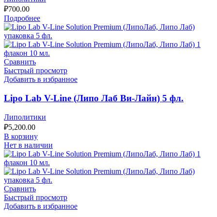
₽
700.00
Подробнее
Сравнить
Быстрый просмотр
Добавить в избранное
Lipo Lab V-Line (Липо Лаб Ви-Лайн) 5 фл.
Липолитики
₽
5,200.00
В корзину
Нет в наличии
Сравнить
Быстрый просмотр
Добавить в избранное