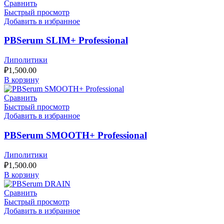
Сравнить
Быстрый просмотр
Добавить в избранное
PBSerum SLIM+ Professional
Липолитики
₽
1,500.00
В корзину
Сравнить
Быстрый просмотр
Добавить в избранное
PBSerum SMOOTH+ Professional
Липолитики
₽
1,500.00
В корзину
Сравнить
Быстрый просмотр
Добавить в избранное