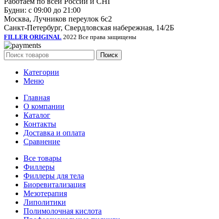
Работаем по всей России и СНГ
Будни: с 09:00 до 21:00
Москва, Лучников переулок 6с2
Санкт-Петербург, Свердловская набережная, 14/2Б
FILLER ORIGINAL
2022 Все права защищены
Поиск
Категории
Меню
Главная
О компании
Каталог
Контакты
Доставка и оплата
Сравнение
Все товары
Филлеры
Филлеры для тела
Биоревитализация
Мезотерапия
Липолитики
Полимолочная кислота