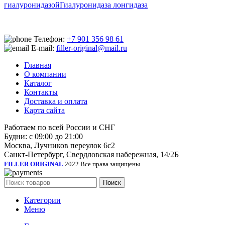
гиалуронидазой
Гиалуронидаза лонгидаза
Телефон:
+7 901 356 98 61
E-mail:
filler-original@mail.ru
Главная
О компании
Каталог
Контакты
Доставка и оплата
Карта сайта
Работаем по всей России и СНГ
Будни: с 09:00 до 21:00
Москва, Лучников переулок 6с2
Санкт-Петербург, Свердловская набережная, 14/2Б
FILLER ORIGINAL
2022 Все права защищены
Поиск
Категории
Меню