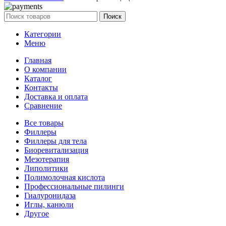
Поиск
Категории
Меню
Главная
О компании
Каталог
Контакты
Доставка и оплата
Сравнение
Все товары
Филлеры
Филлеры для тела
Биоревитализация
Мезотерапия
Липолитики
Полимолочная кислота
Профессиональные пилинги
Гиалуронидаза
Иглы, канюли
Другое