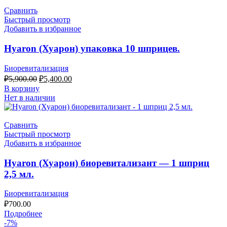
Сравнить
Быстрый просмотр
Добавить в избранное
Hyaron (Хуарон) упаковка 10 шприцев.
Биоревитализация
₽
5,900.00
₽
5,400.00
В корзину
Нет в наличии
Сравнить
Быстрый просмотр
Добавить в избранное
Hyaron (Хуарон) биоревитализант — 1 шприц
2,5 мл.
Биоревитализация
₽
700.00
Подробнее
-7%