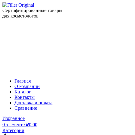
Сертифицированные товары
для косметологов
Главная
О компании
Каталог
Контакты
Доставка и оплата
Сравнение
Избранное
0
элемент
/
₽
0.00
Категории