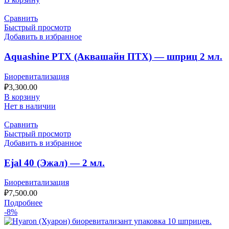
Сравнить
Быстрый просмотр
Добавить в избранное
Aquashine PTX (Аквашайн ПТХ) — шприц 2 мл.
Биоревитализация
₽
3,300.00
В корзину
Нет в наличии
Сравнить
Быстрый просмотр
Добавить в избранное
Ejal 40 (Эжал) — 2 мл.
Биоревитализация
₽
7,500.00
Подробнее
-8%