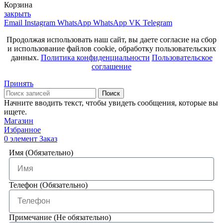
Корзина
закрыть
Email
Instagram
WhatsApp
WhatsApp
VK
Telegram
Продолжая использовать наш сайт, вы даете согласие на сбор
и использование файлов cookie, обработку пользовательских
данных.
Политика конфиденциальности
Пользовательское
соглашение
Принять
Поиск
Начните вводить текст, чтобы увидеть сообщения, которые вы
ищете.
Магазин
Избранное
0
элемент
Заказ
Имя (Обязательно)
Телефон (Обязательно)
Примечание (Не обязательно)