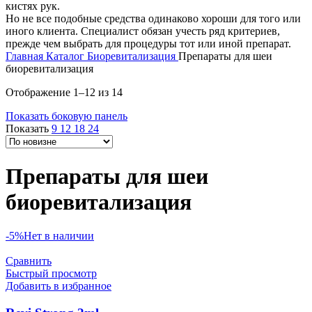
кистях рук.
Но не все подобные средства одинаково хороши для того или
иного клиента. Специалист обязан учесть ряд критериев,
прежде чем выбрать для процедуры тот или иной препарат.
Главная
Каталог
Биоревитализация
Препараты для шеи
биоревитализация
Отображение 1–12 из 14
Показать боковую панель
Показать
9
12
18
24
Препараты для шеи
биоревитализация
-5%
Нет в наличии
Сравнить
Быстрый просмотр
Добавить в избранное