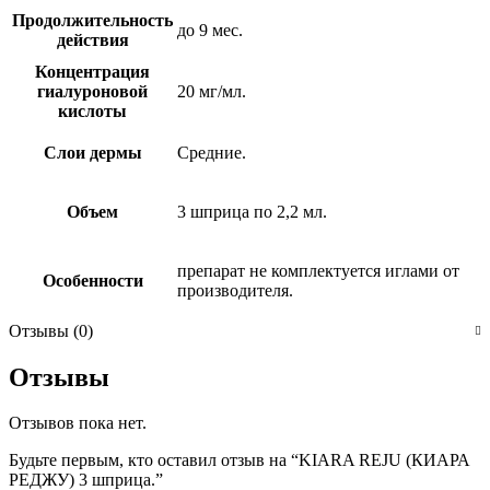
Продолжительность
до 9 мес.
действия
Концентрация
гиалуроновой
20 мг/мл.
кислоты
Слои дермы
Средние.
Объем
3 шприца по 2,2 мл.
препарат не комплектуется иглами от
Особенности
производителя.
Отзывы (0)
Отзывы
Отзывов пока нет.
Будьте первым, кто оставил отзыв на “KIARA REJU (КИАРА
РЕДЖУ) 3 шприца.”