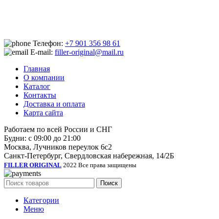
₽9,500.00.
Телефон:
+7 901 356 98 61
E-mail:
filler-original@mail.ru
Главная
О компании
Каталог
Контакты
Доставка и оплата
Карта сайта
Работаем по всей России и СНГ
Будни: с 09:00 до 21:00
Москва, Лучников переулок 6с2
Санкт-Петербург, Свердловская набережная, 14/2Б
FILLER ORIGINAL
2022 Все права защищены
Поиск
Категории
Меню