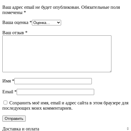
Ваш адрес email не будет опубликован.
Обязательные поля
помечены
*
Ваша оценка
*
Ваш отзыв
*
Имя
*
Email
*
Сохранить моё имя, email и адрес сайта в этом браузере для
последующих моих комментариев.
Доставка и оплата