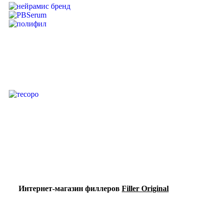
Интернет-магазин филлеров
Filler Original