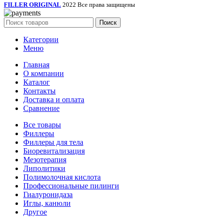
FILLER ORIGINAL
2022 Все права защищены
Поиск
Категории
Меню
Главная
О компании
Каталог
Контакты
Доставка и оплата
Сравнение
Все товары
Филлеры
Филлеры для тела
Биоревитализация
Мезотерапия
Липолитики
Полимолочная кислота
Профессиональные пилинги
Гиалуронидаза
Иглы, канюли
Другое