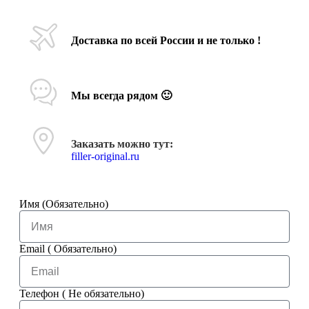
Доставка по всей России и не только !
Мы всегда рядом 🙂
Заказать можно тут:
filler-original.ru
Имя (Обязательно)
Email ( Обязательно)
Телефон ( Не обязательно)