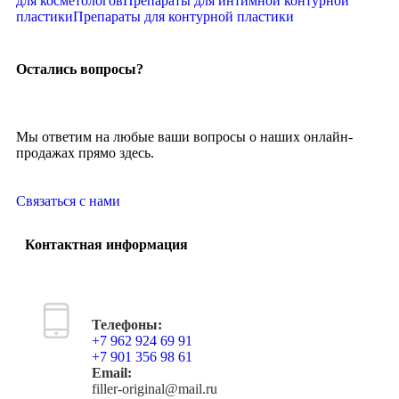
для косметологов
Препараты для интимной контурной
пластики
Препараты для контурной пластики
Остались вопросы?
Мы ответим на любые ваши вопросы о наших онлайн-
продажах прямо здесь.
Связаться с нами
Контактная информация
Телефоны:
+7 962 924 69 91
+7 901 356 98 61
Email:
filler-original@mail.ru