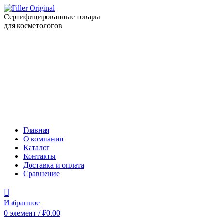
Сертифицированные товары
для косметологов
Главная
О компании
Каталог
Контакты
Доставка и оплата
Сравнение
Избранное
0
элемент
/
₽
0.00