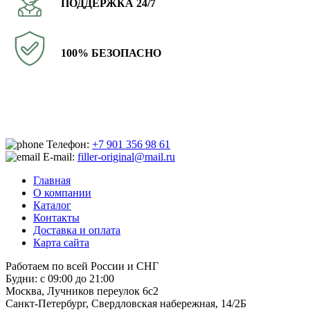
ПОДДЕРЖКА 24/7
100% БЕЗОПАСНО
Телефон:
+7 901 356 98 61
E-mail:
filler-original@mail.ru
Главная
О компании
Каталог
Контакты
Доставка и оплата
Карта сайта
Работаем по всей России и СНГ
Будни: с 09:00 до 21:00
Москва, Лучников переулок 6с2
Санкт-Петербург, Свердловская набережная, 14/2Б