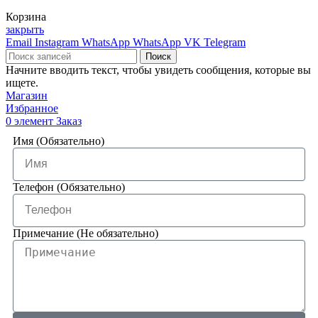
Корзина
закрыть
Email
Instagram
WhatsApp
WhatsApp
VK
Telegram
Поиск
Начните вводить текст, чтобы увидеть сообщения, которые вы
ищете.
Магазин
Избранное
0
элемент
Заказ
Имя (Обязательно)
Телефон (Обязательно)
Примечание (Не обязательно)