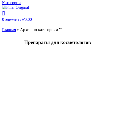
Категории
0
элемент
/
₽
0.00
Главная
»
Архив по категориям ""
Препараты для косметологов