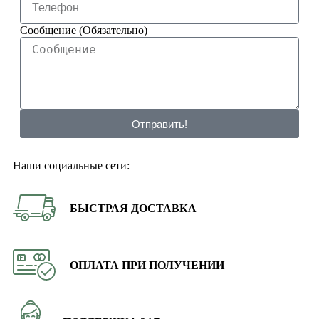
Сообщение (Обязательно)
Отправить!
Наши социальные сети:
БЫСТРАЯ ДОСТАВКА
ОПЛАТА ПРИ ПОЛУЧЕНИИ